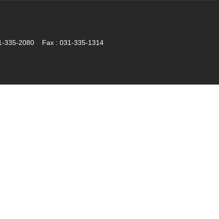
5-2080 Fax : 031-335-1314