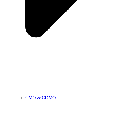
CMO & CDMO