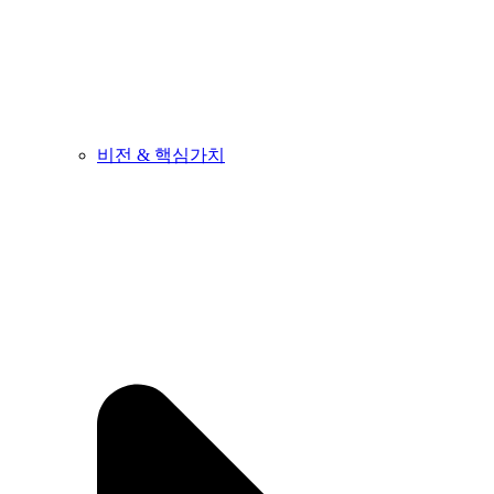
비전 & 핵심가치