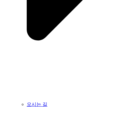
오시는 길