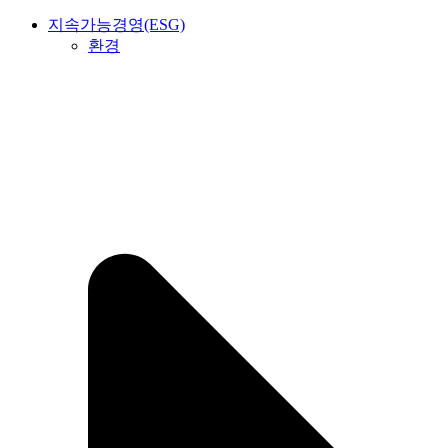
지속가능경영(ESG)
환경