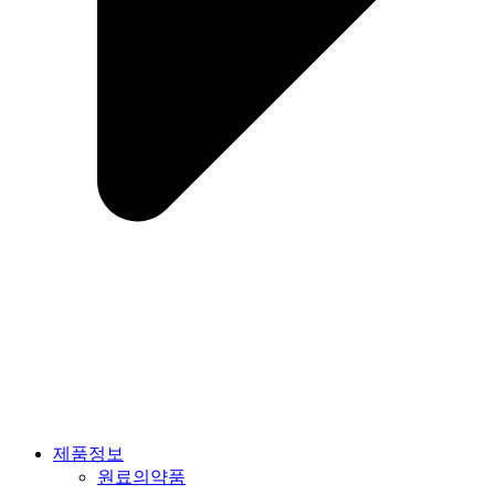
제품정보
원료의약품