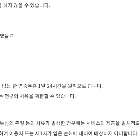
 하지 않을 수 있습니다.
하였을 때
없는 한 연중무휴 1일 24시간을 원칙으로 합니다.
는 전부의 사용을 제한할 수 있습니다.
, 통신의 두절 등의 사유가 발생한 경우에는 서비스의 제공을 일시적으
하여 이용자 또는 제3자가 입은 손해에 대하여 배상하지 아니합니다.