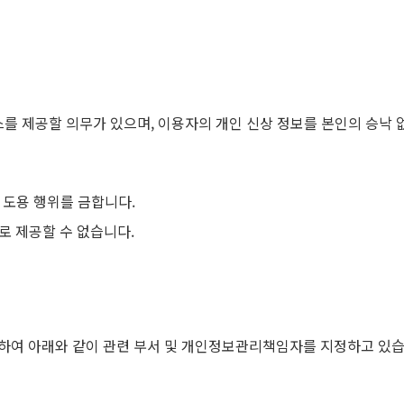
를 제공할 의무가 있으며, 이용자의 개인 신상 정보를 본인의 승낙 
 도용 행위를 금합니다.
로 제공할 수 없습니다.
하여 아래와 같이 관련 부서 및 개인정보관리책임자를 지정하고 있습