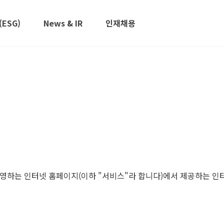
ESG)
News & IR
인재채용
운영하는 인터넷 홈페이지(이하 "서비스"라 합니다)에서 제공하는 인터