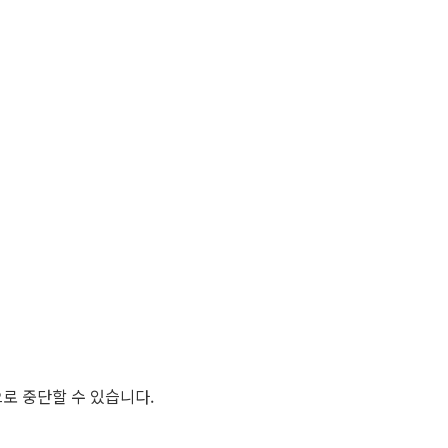
로 중단할 수 있습니다.