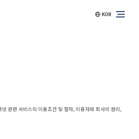
KOR
넷 관련 서비스의 이용조건 및 절차, 이용자와 회사의 권리,