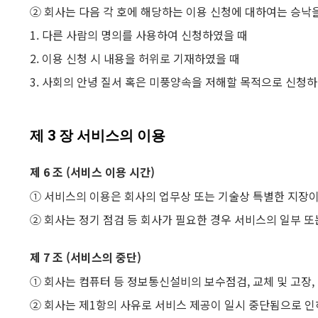
② 회사는 다음 각 호에 해당하는 이용 신청에 대하여는 승낙을
1. 다른 사람의 명의를 사용하여 신청하였을 때
2. 이용 신청 시 내용을 허위로 기재하였을 때
3. 사회의 안녕 질서 혹은 미풍양속을 저해할 목적으로 신청
제 3 장 서비스의 이용
제 6 조 (서비스 이용 시간)
① 서비스의 이용은 회사의 업무상 또는 기술상 특별한 지장이 
② 회사는 정기 점검 등 회사가 필요한 경우 서비스의 일부 또
제 7 조 (서비스의 중단)
① 회사는 컴퓨터 등 정보통신설비의 보수점검, 교체 및 고장
② 회사는 제1항의 사유로 서비스 제공이 일시 중단됨으로 인