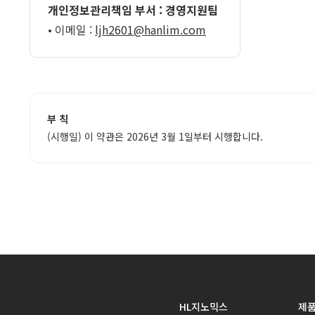
개인정보관리책임 부서 : 경영지원팀
• 이메일 :
ljh2601@hanlim.com
부 칙
(시행일) 이 약관은 2026년 3월 1일부터 시행합니다.
HL지노믹스
제