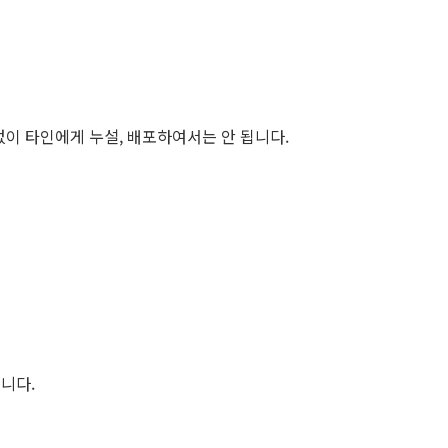
없이 타인에게 누설, 배포하여서는 안 됩니다.
니다.