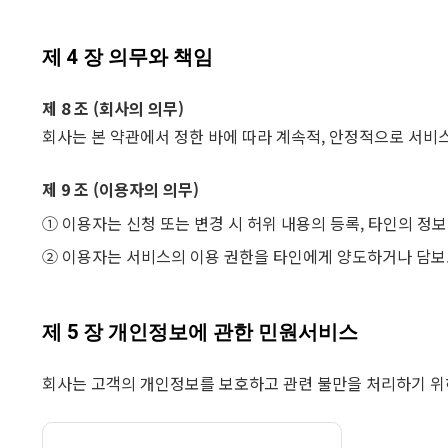
제 4 장 의무와 책임
제 8 조 (회사의 의무)
회사는 본 약관에서 정한 바에 따라 계속적, 안정적으로 서비스
제 9 조 (이용자의 의무)
① 이용자는 신청 또는 변경 시 허위 내용의 등록, 타인의 정보
② 이용자는 서비스의 이용 권한을 타인에게 양도하거나 담보
제 5 장 개인정보에 관한 민원서비스
회사는 고객의 개인정보를 보호하고 관련 불만을 처리하기 위