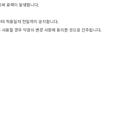
로써 효력이 발생합니다.
부터 적용일자 전일까지 공지합니다.
속 사용할 경우 약관의 변경 사항에 동의한 것으로 간주됩니다.