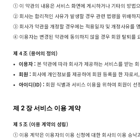
① 이 약관의 내용은 서비스 화면에 게시하거나 기타의 방법
② 회사는 합리적인 사유가 발생할 경우 관련 법령을 위배하지
③ 회사가 약관을 개정할 경우에는 적용일자 및 개정사유를 
④ 이용자는 변경된 약관에 동의하지 않을 경우 회원 탈퇴를 
제 4 조 (용어의 정의)
이용자 :
본 약관에 따라 회사가 제공하는 서비스를 받는 회
회원 :
회사에 개인정보를 제공하여 회원 등록을 한 자로서,
아이디(ID) :
회원 식별과 서비스 이용을 위하여 회원이 선
제 2 장 서비스 이용 계약
제 5 조 (이용 계약의 성립)
① 이용 계약은 이용자의 이용 신청에 대한 회사의 이용 승낙