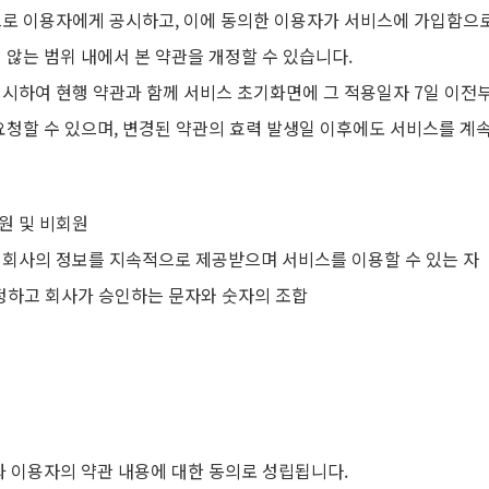
으로 이용자에게 공시하고, 이에 동의한 이용자가 서비스에 가입함으
 않는 범위 내에서 본 약관을 개정할 수 있습니다.
명시하여 현행 약관과 함께 서비스 초기화면에 그 적용일자 7일 이전
요청할 수 있으며, 변경된 약관의 효력 발생일 이후에도 서비스를 계
원 및 비회원
 회사의 정보를 지속적으로 제공받으며 서비스를 이용할 수 있는 자
정하고 회사가 승인하는 문자와 숫자의 조합
과 이용자의 약관 내용에 대한 동의로 성립됩니다.