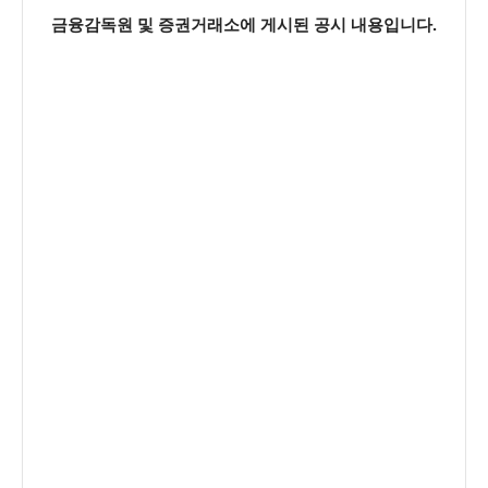
금융감독원 및 증권거래소에 게시된 공시 내용입니다.