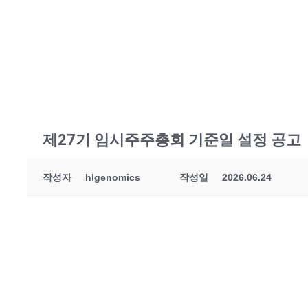
제27기 임시주주총회 기준일 설정 공고
작성자
hlgenomics
작성일
2026.06.24