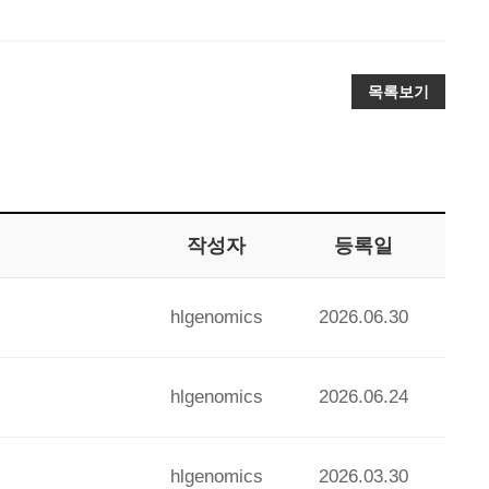
목록보기
작성자
등록일
hlgenomics
2026.06.30
hlgenomics
2026.06.24
hlgenomics
2026.03.30